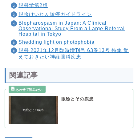
眼科学第2版
眼瞼けいれん診療ガイドライン
Blepharospasm in Japan: A Clinical
Observational Study From a Large Referral
Hospital in Tokyo
Shedding light on photophobia
眼科 2021年12月臨時増刊号 63巻13号 特集 覚
えておきたい神経眼科疾患
関連記事
眼瞼とその疾患