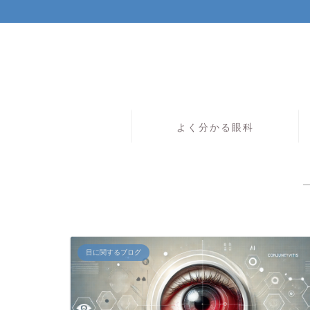
よく分かる眼科
目に関するブログ