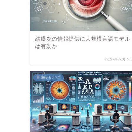
結膜炎の情報提供に大規模言語モデル
は有効か
2024年9月6
目に関するブログ