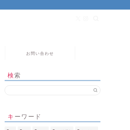
お問い合わせ
検索
キーワード