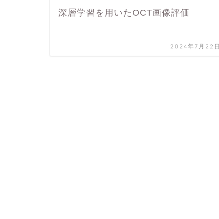
深層学習を用いたOCT画像評価
2024年7月22