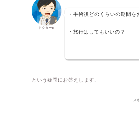
・手術後どのくらいの期間を
ドクターK
・旅行はしてもいいの？
という疑問にお答えします。
ス