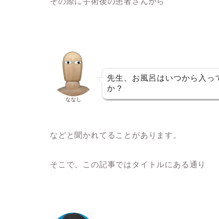
その際に手術後の患者さんから
先生、お風呂はいつから入っ
か？
ななし
などと聞かれてることがあります。
そこで、この記事ではタイトルにある通り