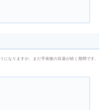
ようになりますが、まだ手術後の目薬が続く期間です。