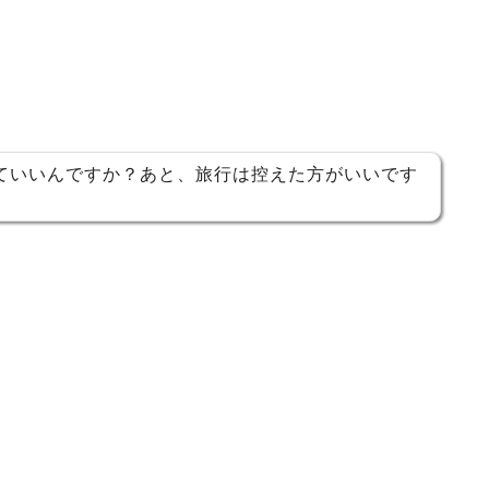
ていいんですか？あと、旅行は控えた方がいいです