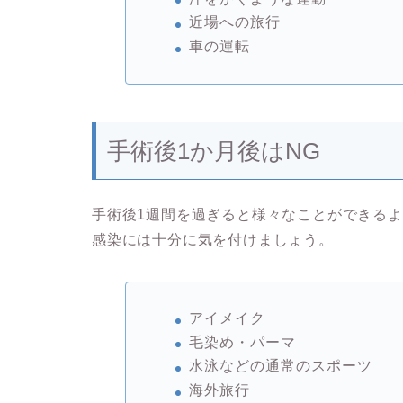
近場への旅行
車の運転
手術後1か月後はNG
手術後1週間を過ぎると様々なことができる
感染には十分に気を付けましょう。
アイメイク
毛染め・パーマ
水泳などの通常のスポーツ
海外旅行