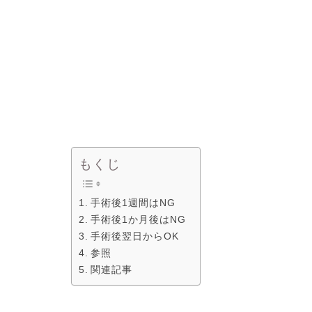
もくじ
手術後1週間はNG
手術後1か月後はNG
手術後翌日からOK
参照
関連記事