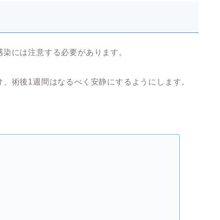
感染には注意する必要があります。
け、術後1週間はなるべく安静にするようにします。