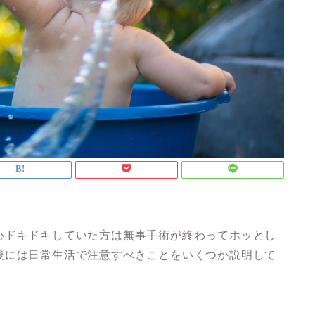
心ドキドキしていた方は無事手術が終わってホッとし
後には日常生活で注意すべきことをいくつか説明して