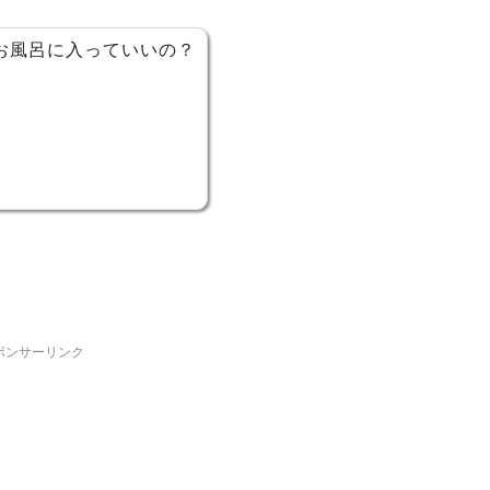
お風呂に入っていいの？
ポンサーリンク