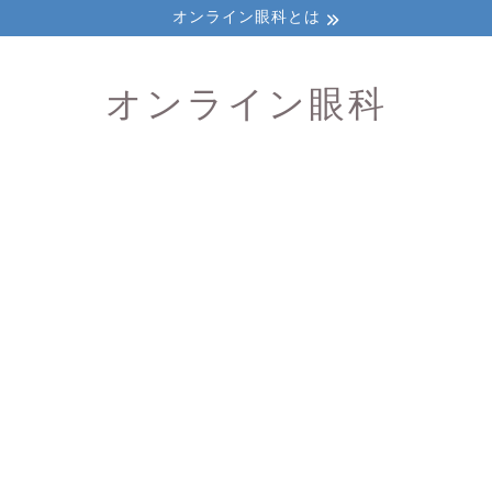
オンライン眼科とは
オンライン眼科