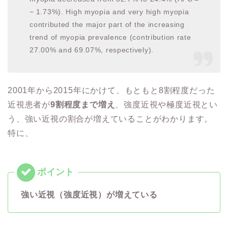
− 1.73%). High myopia and very high myopia
contributed the major part of the increasing
trend of myopia prevalence (contribution rate
27.00% and 69.07%, respectively).
2001年から2015年にかけて、もともと8割程度だった
近視患者が
9割程度まで増え
、強度近視や極度近視とい
う、強い近視の割合が増えていることがわかります。
特に、
強い近視（強度近視）が増えている