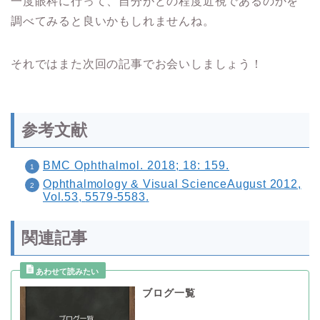
一度眼科に行って、自分がどの程度近視であるのかを
調べてみると良いかもしれませんね。
それではまた次回の記事でお会いしましょう！
参考文献
BMC Ophthalmol. 2018; 18: 159.
Ophthalmology & Visual ScienceAugust 2012,
Vol.53,
5579-5583
.
関連記事
ブログ一覧