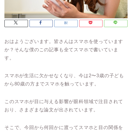
おはようございます。皆さんはスマホを使っています
か？そんな僕のこの記事も全てスマホで書いていま
す。
スマホが生活に欠かせなくなり、今は2〜3歳の子ども
から80歳の方までスマホを触っています。
このスマホが目に与える影響が眼科領域で注目されて
おり、さまざまな論文が出されています。
そこで、今回から何回かに渡ってスマホと目の関係を