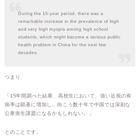
During the 15-year period, there was a
remarkable increase in the prevalence of high
and very high myopia among high school
students, which might become a serious public
health problem in China for the next few
decades.
つまり、
「15年間調べた結果、高校生において、強い近視の有
病率は顕著に増加し、向こう数十年で中国では深刻な
公衆衛生課題になるかもしれない。」
とのことです。