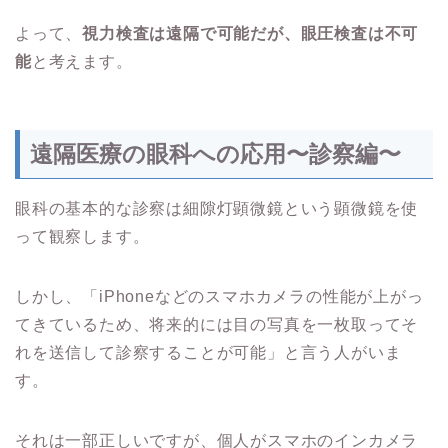
よって、
視力検査は遠隔で可能だが、眼圧検査は不可
能
と考えます。
遠隔医療の眼科への応用〜診察編〜
眼科の基本的な診察は細隙灯顕微鏡という顕微鏡を使
って観察します。
しかし、「iPhoneなどのスマホカメラの性能が上がっ
てきているため、将来的には目の写真を一枚取ってそ
れを送信して診察することが可能」と言う人がいま
す。
それは一部正しいですが、個人がスマホのインカメラ