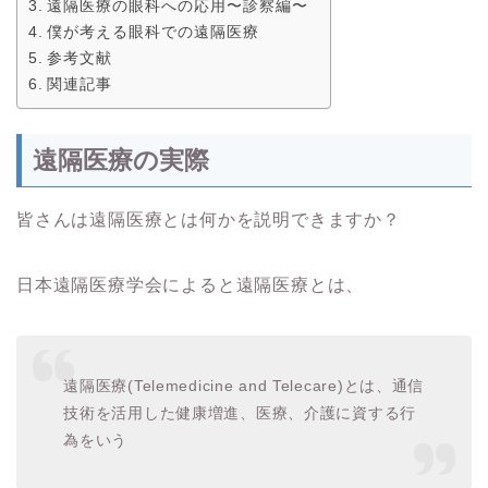
遠隔医療の眼科への応用〜診察編〜
僕が考える眼科での遠隔医療
参考文献
関連記事
遠隔医療の実際
皆さんは遠隔医療とは何かを説明できますか？
日本遠隔医療学会によると遠隔医療とは、
遠隔医療(Telemedicine and Telecare)とは、通信
技術を活用した健康増進、医療、介護に資する行
為をいう