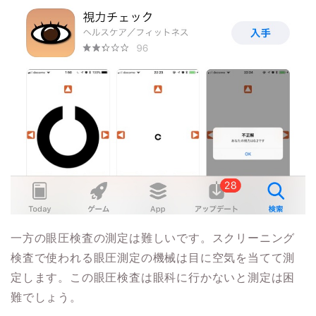
一方の眼圧検査の測定は難しいです。スクリーニング
検査で使われる眼圧測定の機械は目に空気を当てて測
定します。この眼圧検査は眼科に行かないと測定は困
難でしょう。