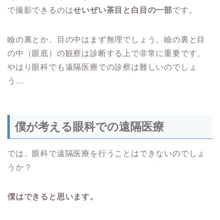
で撮影できるのは
せいぜい茶目と白目の一部
です。
瞼の裏とか、目の中はまず無理でしょう。瞼の裏と目
の中（眼底）の観察は診断する上で非常に重要です。
やはり眼科でも遠隔医療での診察は難しいのでしょ
う…
僕が考える眼科での遠隔医療
では、眼科で遠隔医療を行うことはできないのでしょ
うか？
僕はできると思います。