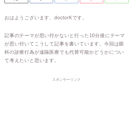
おはようございます、doctorKです。
記事のテーマが思い付かないと行った10分後にテーマ
が思い付いてこうして記事を書いています。今回は眼
科の診療行為が遠隔医療でも代替可能かどうかについ
て考えたいと思います。
スポンサーリンク