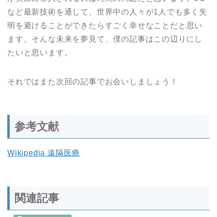
など最新技術を通して、世界中の人々が1人でも多く失
明を避けることができたらすごく幸せなことだと思い
ます。そんな未来を夢見て、僕の記事はこの辺りにし
たいと思います。
それではまた次回の記事でお会いしましょう！
参考文献
Wikipedia 遠隔医療
関連記事