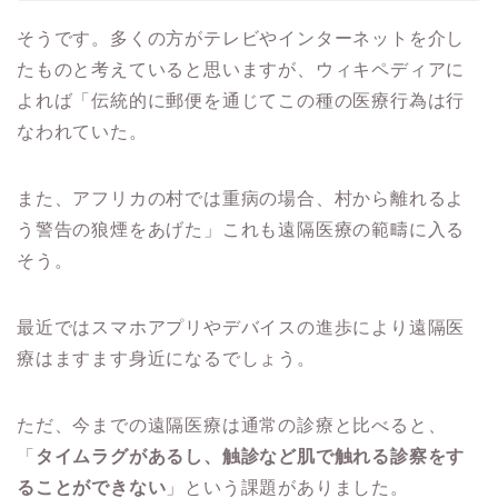
そうです。多くの方がテレビやインターネットを介し
たものと考えていると思いますが、ウィキペディアに
よれば「伝統的に郵便を通じてこの種の医療行為は行
なわれていた。
また、アフリカの村では重病の場合、村から離れるよ
う警告の狼煙をあげた」これも遠隔医療の範疇に入る
そう。
最近ではスマホアプリやデバイスの進歩により遠隔医
療はますます身近になるでしょう。
ただ、今までの遠隔医療は通常の診療と比べると、
「
タイムラグがあるし、触診など肌で触れる診察をす
ることができない
」という課題がありました。