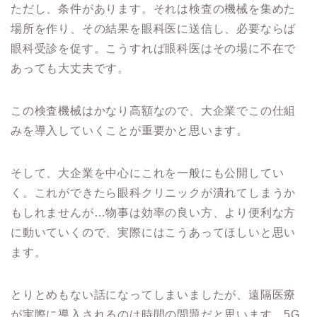
ただし、条件があります。それは検査の機械を集めた
場所を作り、その結果を眼科医に送信し、必要ならば
眼科受診を促す。こうすれば眼科医はその場に不在で
あっても大丈夫です。
この検査機械はかなり高額なので、大企業でこの仕組
みを導入していくことが重要かと思います。
そして、大企業を中心にこれを一般にも公開してい
く。これができたら眼科クリニックが潰れてしまうか
もしれませんが…物事は効率の良い方、より便利な方
に動いていくので、実際にはこうあってほしいと思い
ます。
とりとめもない話になってしまいましたが、遠隔医療
が実際に導入されるのは時間の問題だと思います。5G