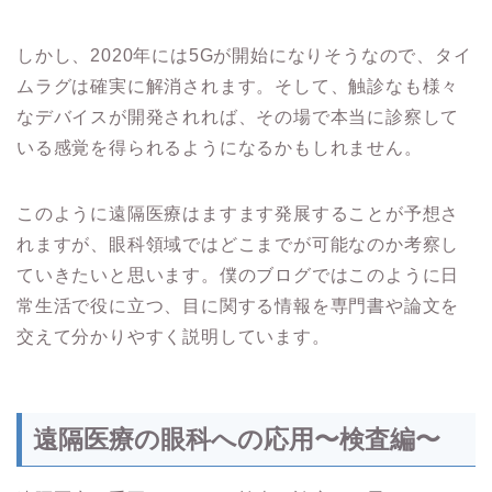
しかし、2020年には5Gが開始になりそうなので、タイ
ムラグは確実に解消されます。そして、触診なも様々
なデバイスが開発されれば、その場で本当に診察して
いる感覚を得られるようになるかもしれません。
このように遠隔医療はますます発展することが予想さ
れますが、眼科領域ではどこまでが可能なのか考察し
ていきたいと思います。僕のブログではこのように日
常生活で役に立つ、目に関する情報を専門書や論文を
交えて分かりやすく説明しています。
遠隔医療の眼科への応用〜検査編〜