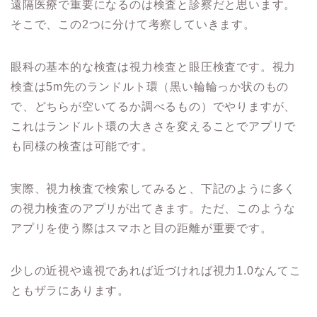
遠隔医療で重要になるのは検査と診察だと思います。
そこで、この2つに分けて考察していきます。
眼科の基本的な検査は視力検査と眼圧検査です。視力
検査は5m先のランドルト環（黒い輪輪っか状のもの
で、どちらが空いてるか調べるもの）でやりますが、
これはランドルト環の大きさを変えることでアプリで
も同様の検査は可能です。
実際、視力検査で検索してみると、下記のように多く
の視力検査のアプリが出てきます。ただ、このような
アプリを使う際はスマホと目の距離が重要です。
少しの近視や遠視であれば近づければ視力1.0なんてこ
ともザラにあります。