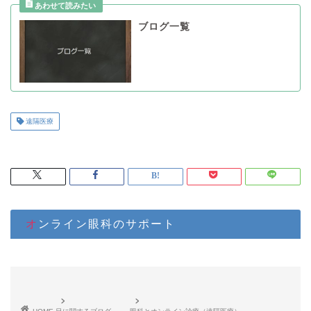
ブログ一覧
遠隔医療
オンライン眼科のサポート