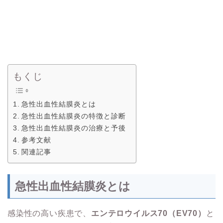
もくじ
急性出血性結膜炎とは
急性出血性結膜炎の特徴と診断
急性出血性結膜炎の治療と予後
参考文献
関連記事
急性出血性結膜炎とは
感染性の高い疾患で、
エンテロウイルス70（EV70）
と