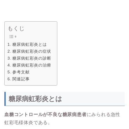
もくじ
糖尿病虹彩炎とは
糖尿病虹彩炎の症状
糖尿病虹彩炎の診断
糖尿病虹彩炎の治療
参考文献
関連記事
糖尿病虹彩炎とは
血糖コントロールが不良な糖尿病患者
にみられる急性
虹彩毛様体炎である。