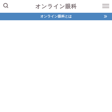
オンライン眼科
オンライン眼科とは