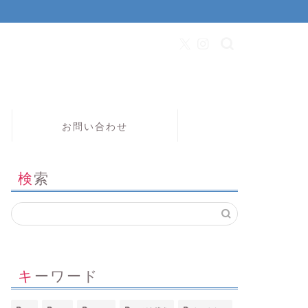
お問い合わせ
検索
キーワード