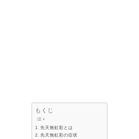
もくじ
先天無虹彩とは
先天無虹彩の症状