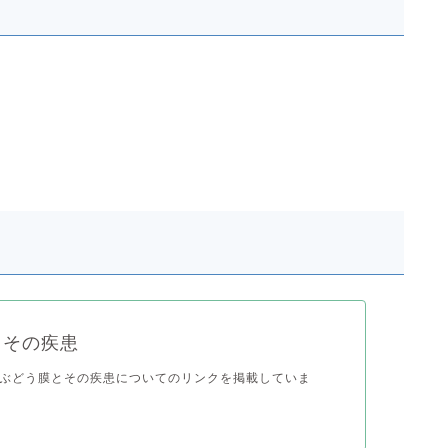
とその疾患
ぶどう膜とその疾患についてのリンクを掲載していま