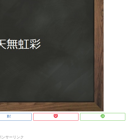
ポンサーリンク