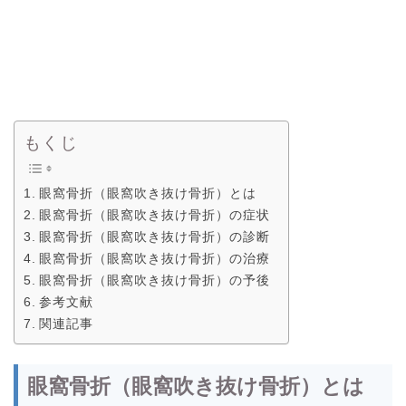
もくじ
眼窩骨折（眼窩吹き抜け骨折）とは
眼窩骨折（眼窩吹き抜け骨折）の症状
眼窩骨折（眼窩吹き抜け骨折）の診断
眼窩骨折（眼窩吹き抜け骨折）の治療
眼窩骨折（眼窩吹き抜け骨折）の予後
参考文献
関連記事
眼窩骨折（眼窩吹き抜け骨折）とは