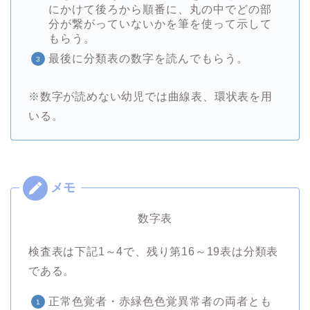
にかけて後ろから順番に、丸の中でどの部
分が繋がっていないかを筆を使って示して
もらう。
最後に分類表の数字を読んでもらう。
※数字が読めない幼児では曲線表、環状表を用
いる。
数字表
検査表は下記1～4で、残り第16～19表は分類表
である。
正常色覚者・赤緑色色覚異常者の両者とも