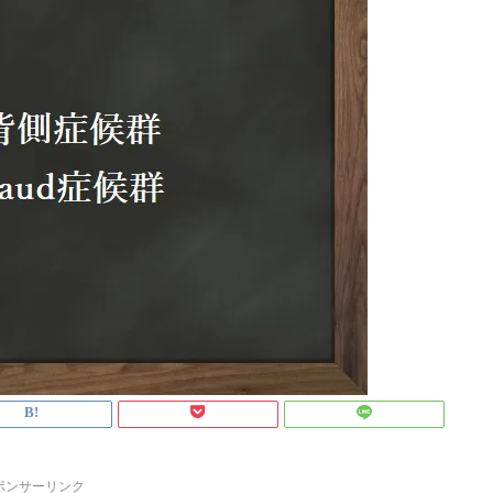
ポンサーリンク