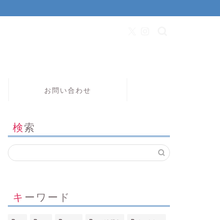
お問い合わせ
検索
キーワード