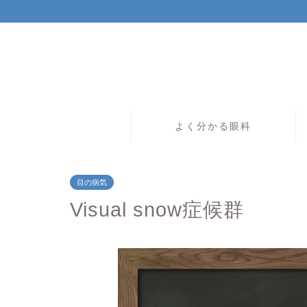
よく分かる眼科
目の病気
Visual snow症候群