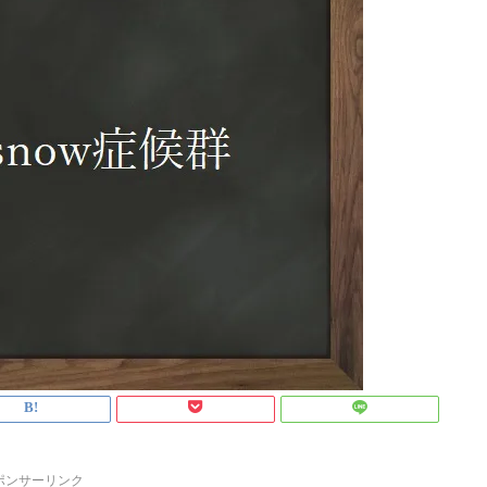
ポンサーリンク