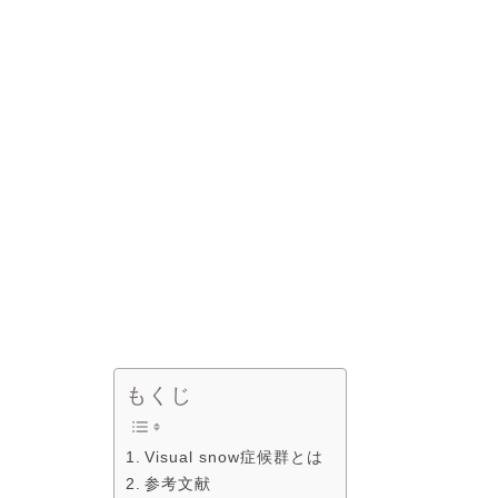
もくじ
Visual snow症候群とは
参考文献