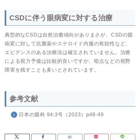
CSDに伴う眼病変に対する治療
典型的なCSDは自然治癒傾向がありまさが、CSDの眼
病変に対して抗菌薬やステロイド内服の有効性など、
エビデンスのある治療法は確立されていません。治療
による視力予後は比較的良いですが、暗点などの視野
障害を残すことも多いとされています。
参考文献
日本の眼科 94:3号（2023）p48-49