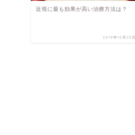
近視に最も効果が高い治療方法は？
2019年10月25