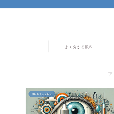
よく分かる眼科
ア
目に関するブログ