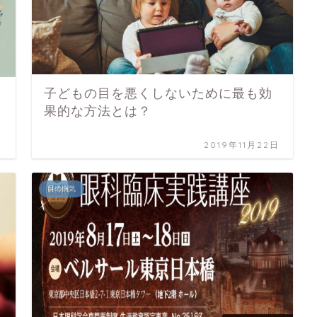
子どもの目を悪くしないために最も効
果的な方法とは？
日
2019年11月22日
目の病気