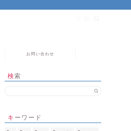
お問い合わせ
検索
キーワード