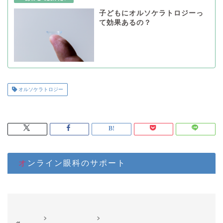
子どもにオルソケラトロジーっ
て効果あるの？
オルソケラトロジー
オンライン眼科のサポート