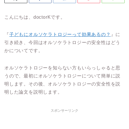
こんにちは、doctorKです。
『
子どもにオルソケラトロジーって効果あるの？
』に
引き続き、今回はオルソケラトロジーの安全性はどう
かについてです。
オルソケラトロジーを知らない方もいらっしゃると思
うので、最初にオルソケラトロジーについて簡単に説
明します。その後、オルソケラトロジーの安全性を説
明した論文を説明します。
スポンサーリンク