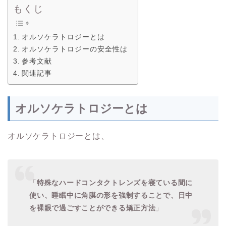
もくじ
オルソケラトロジーとは
オルソケラトロジーの安全性は
参考文献
関連記事
オルソケラトロジーとは
オルソケラトロジーとは、
「
特殊なハードコンタクトレンズを寝ている間に
使い、睡眠中に角膜の形を強制することで、日中
を裸眼で過ごすことができる矯正方法
」