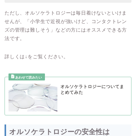
ただし、オルソケラトロジーは毎日着けないといけま
せんが、「小学生で近視が強いけど、コンタクトレン
ズの管理は難しそう」などの方にはオススメできる方
法です。
詳しくは↓をご覧ください。
オルソケラトロジーについてま
とめてみた
オルソケラトロジーの安全性は