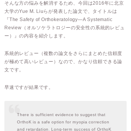
そんな方の悩みを解消するため、今回は2016年に北京
大学のYue M. Liuらが発表した論文で、タイトルは
『The Safety of Orthokeratology—A Systematic
Review（オルソケラトロジーの安全性の系統的レビュ
ー）』の内容を紹介します。
系統的レビュー（複数の論文をさらにまとめた信頼度
が極めて高いレビュー）なので、かなり信頼できる論
文です。
早速ですが結果です。
There is sufficient evidence to suggest that
OrthoK is a safe option for myopia correction
and retardation. Long-term success of OrthoK