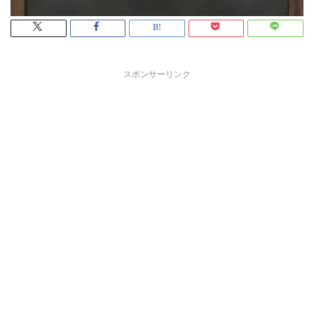
スポンサーリンク