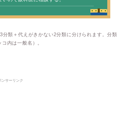
3分類＋代えがきかない2分類に分けられます。分類
ッコ内は一般名）。
ポンサーリンク