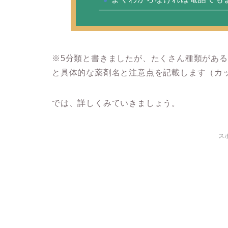
※5分類と書きましたが、たくさん種類がある
と具体的な薬剤名と注意点を記載します（カ
では、詳しくみていきましょう。
ス