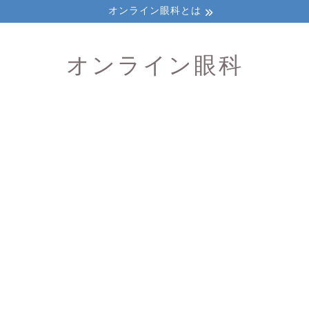
オンライン眼科とは
オンライン眼科