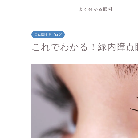
よく分かる眼科
目に関するブログ
これでわかる！緑内障点