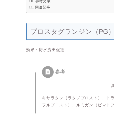
参考文献
関連記事
プロスタグランジン（PG
効果：房水流出促進
キサラタン（ラタノプロスト）、ト
フルプロスト）、ルミガン（ビマト