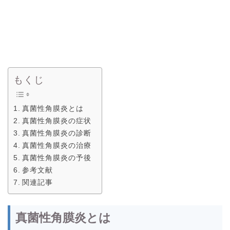
もくじ
真菌性角膜炎とは
真菌性角膜炎の症状
真菌性角膜炎の診断
真菌性角膜炎の治療
真菌性角膜炎の予後
参考文献
関連記事
真菌性角膜炎とは