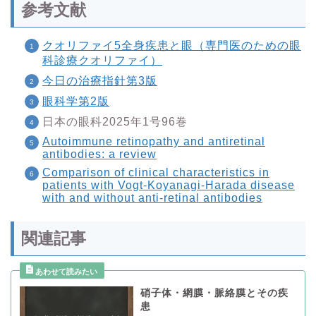
参考文献
クオリファイ5全身疾患と眼（専門医のための眼
科診療クオリファイ）
今日の治療指針第3版
眼科学第2版
日本の眼科2025年1号96巻
Autoimmune retinopathy and antiretinal
antibodies: a review
Comparison of clinical characteristics in
patients with Vogt-Koyanagi-Harada disease
with and without anti-retinal antibodies
関連記事
硝子体・網膜・脈絡膜とその疾
患