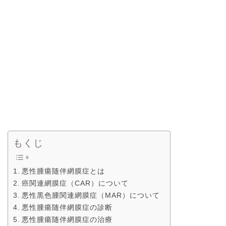
もくじ
悪性腫瘍随伴網膜症とは
癌関連網膜症（CAR）について
悪性黒色腫関連網膜症（MAR）について
悪性腫瘍随伴網膜症の診断
悪性腫瘍随伴網膜症の治療