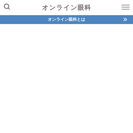
オンライン眼科
オンライン眼科とは