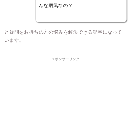
んな病気なの？
と疑問をお持ちの方の悩みを解決できる記事になって
います。
スポンサーリンク