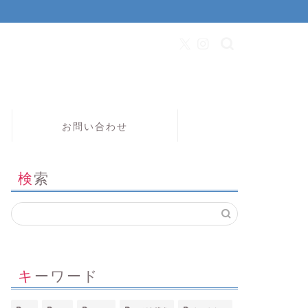
お問い合わせ
検索
キーワード