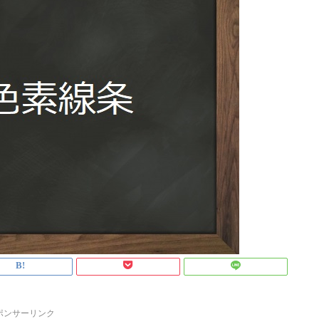
ポンサーリンク