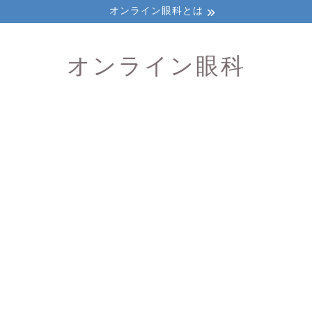
オンライン眼科とは
オンライン眼科