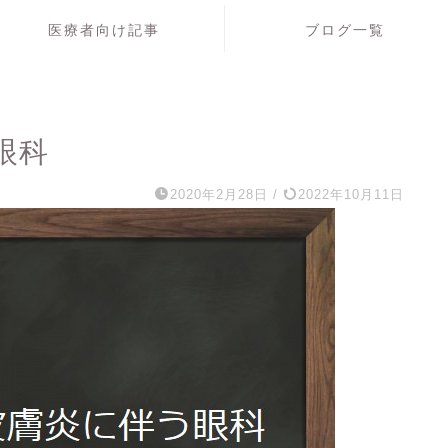
医療者向け記事
ブログ一覧
眼科
2020年2月28日
/
2022年10月11日