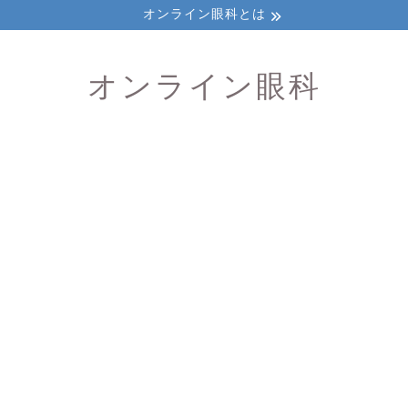
オンライン眼科とは
オンライン眼科