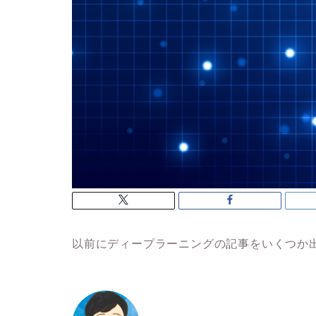
以前にディープラーニングの記事をいくつか