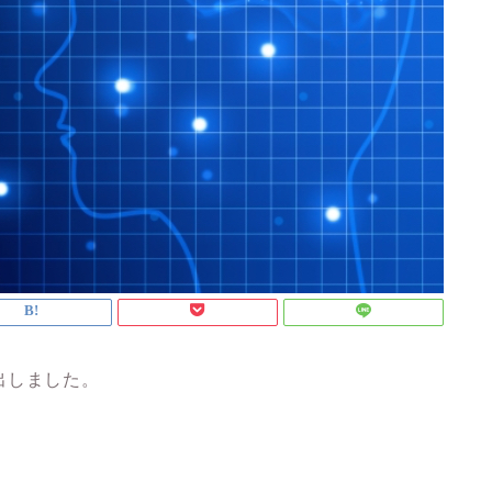
出しました。