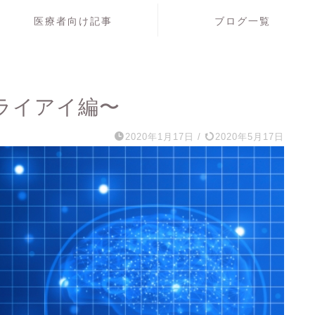
医療者向け記事
ブログ一覧
ライアイ編〜
2020年1月17日
/
2020年5月17日